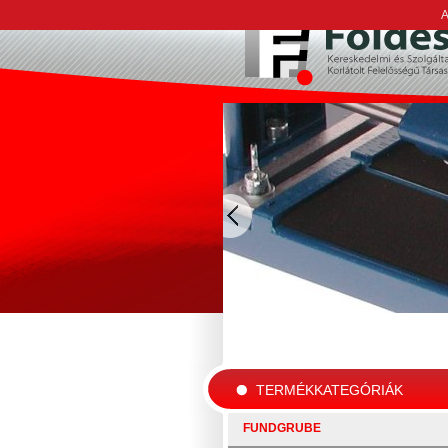
A
TERMÉKKATEGÓRIÁK
FUNDGRUBE