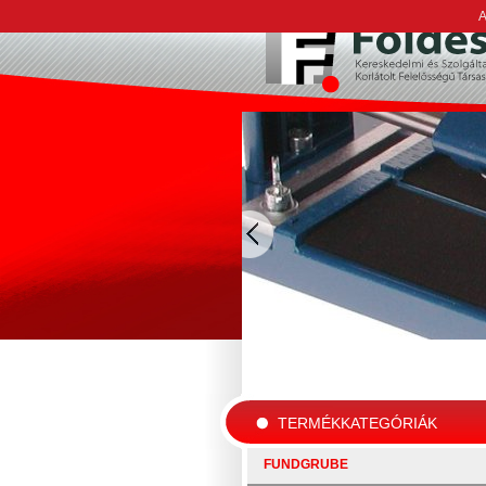
A
TERMÉKKATEGÓRIÁK
FUNDGRUBE