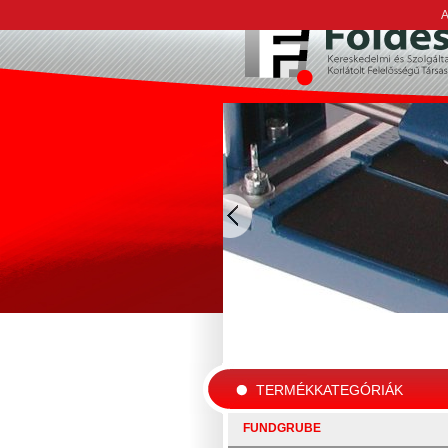
A
TERMÉKKATEGÓRIÁK
FUNDGRUBE