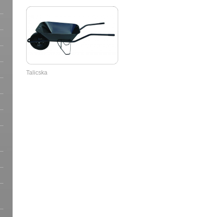
Talicska