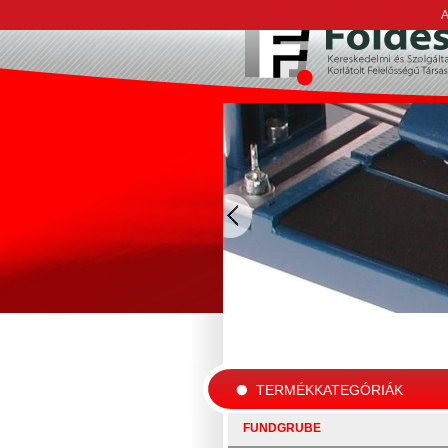
A
TERMÉKKATEGÓRIÁK
FUNDGRUBE