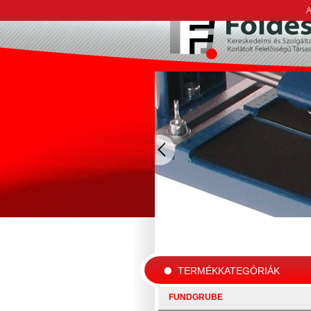
A
TERMÉKKATEGÓRIÁK
FUNDGRUBE